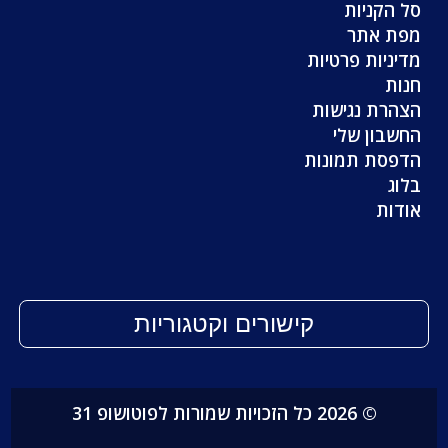
סל הקניות
מפת אתר
מדיניות פרטיות
חנות
הצהרת נגישות
החשבון שלי
הדפסת תמונות
בלוג
אודות
קישורים וקטגוריות
© 2026 כל הזכויות שמורות לפוטושופ 31