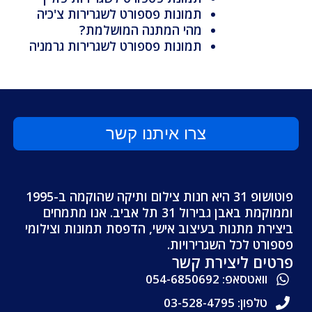
תמונות פספורט לשגרירות צ'כיה
מהי המתנה המושלמת?
תמונות פספורט לשגרירות גרמניה
צרו איתנו קשר
פוטושופ 31 היא חנות צילום ותיקה שהוקמה ב-1995
וממוקמת באבן גבירול 31 תל אביב. אנו מתמחים
ביצירת מתנות בעיצוב אישי, הדפסת תמונות וצילומי
פספורט לכל השגרירויות.
פרטים ליצירת קשר
וואטסאפ: 054-6850692
טלפון: 03-528-4795