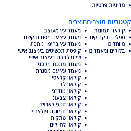
מדיניות פרטיות
קטגוריות מוצרים
מוצרים
קולאז' תמונות
מעמד עץ מעוצב
ספלים ובקבוקים
מעמד עץ עם מסגרת קשת
מיוחדים
מעמד עץ בחיפוי מתכת
בלוקים ומעמדים
קופסת תכשיטים בעיצוב אישי
שלט לדלת בעיצוב אישי
מעמד מתכת מלבני
מעמד עץ עם מסגרת
קולאז' קלאסי
קולאז' לב
קולאז' מודרני
קולאז' צבעוני
קולאז' זוג פולארויד
קולאז' תמונות פולארויד
קולאז' פתקית
קולאז' לחיילים