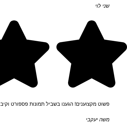
שני לוי
פשוט מקצוענים! הגענו בשביל תמונות פספורט וקיבלנ
משה יעקבי​