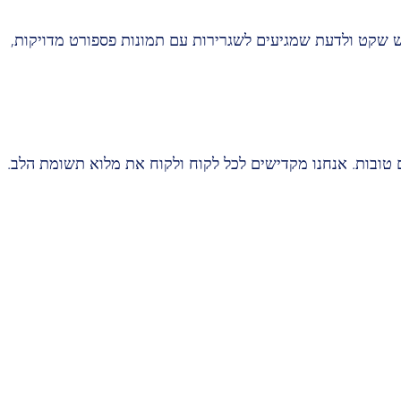
לנו יכולים לצאת בראש שקט ולדעת שמגיעים לשגרירות עם תמונות פספורט מדויקות,
ים טובות. אנחנו מקדישים לכל לקוח ולקוח את מלוא תשומת הלב.