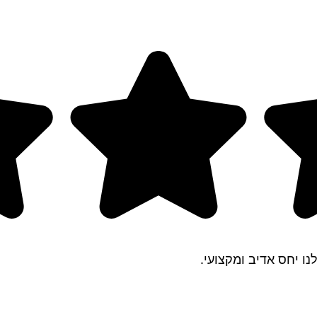
ו יחס אדיב ומקצועי.