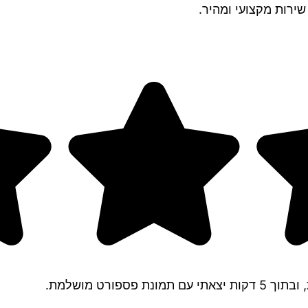
שירות מקצועי ומהיר.
ורט מושלמת.