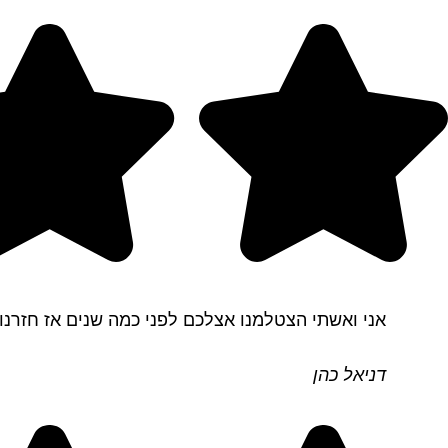
אני ואשתי הצטלמנו אצלכם לפני כמה שנים אז חזרנו
דניאל כהן