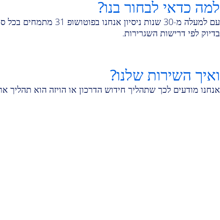
למה כדאי לבחור בנו?
עם למעלה מ-30 שנות 
בדיוק לפי דרישות השגרירות.
ואיך השירות שלנו?
אנחנו מודעים לכך שתהליך חידוש הדרכון או הויזה הוא תהליך ארו