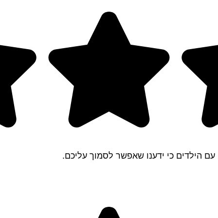
 עם הילדים כי ידענו שאפשר לסמוך עליכם.