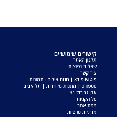
קישורים שימושיים
תקנון האתר
שאלות נפוצות
צור קשר
פוטושופ 31 | חנות צילום |תמונות
פספורט | מתנות מיוחדות | תל אביב
אבן גבירול 31
סל הקניות
מפת אתר
מדיניות פרטיות