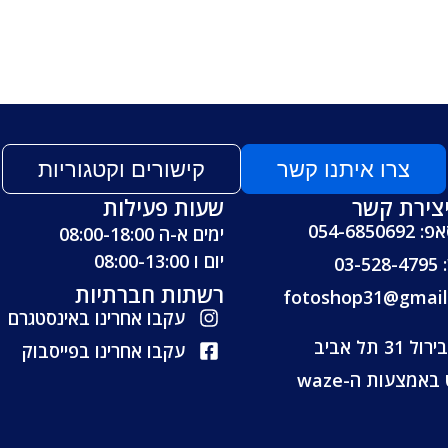
צרו איתנו קשר
קישורים וקטגוריות
צירת קשר
שעות פעילות
054-6850
ימים א-ה 08:00-18:00
יום ו 08:00-13:00
03-
רשתות חברתיות
fotoshop31@gmai
עקבו אחרינו באינסטגרם
 31 תל אביב
עקבו אחרינו בפייסבוק
 באמצעות ה-waze