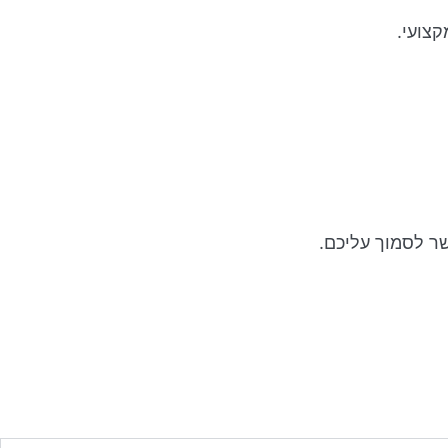
קצועי.
שר לסמוך עליכם.