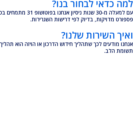
למה כדאי לבחור בנו?
עם למעלה מ-30 ש
פספורט מדויקות, בדיוק לפי דרישות השגרירות.
ואיך השירות שלנו?
אנחנו מודעים לכך שתהליך חידוש הדרכון או הויזה הוא תהליך א
תשומת הלב.