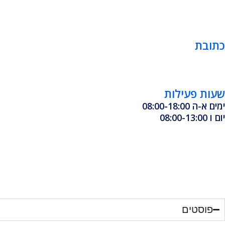
כתובת
שעות פעילות
ימים א-ה 08:00-18:00
יום ו 08:00-13:00
פוסטים