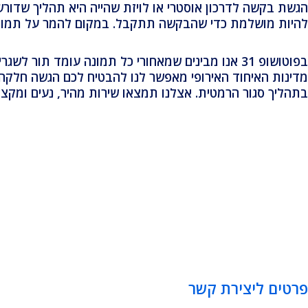
הגשת בקשה לדרכון אוסטרי או לויזת שהייה היא תהליך שדורש
להיות מושלמת כדי שהבקשה תתקבל. במקום להמר על תמונה ח
מדינות האיחוד האירופי מאפשר לנו להבטיח לכם הגשה חלקה 
בתהליך סגור הרמטית. אצלנו תמצאו שירות מהיר, נעים ומקצ
פרטים ליצירת קשר