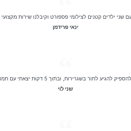
עם שני ילדים קטנים לצילומי פספורט וקיבלנו שירות מקצועי ו
ינאי פרידמן
לתור בשגרירות, ובתוך 5 דקות יצאתי עם תמונת פספורט מושלמת.
שני לוי