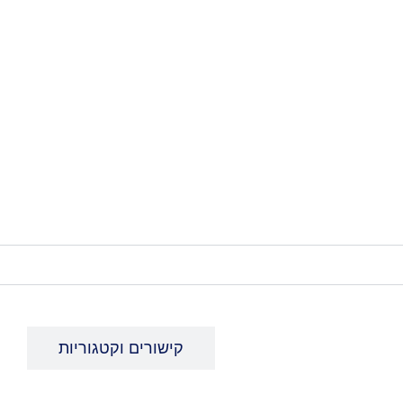
צרו איתנו קשר
קישורים וקטגוריות