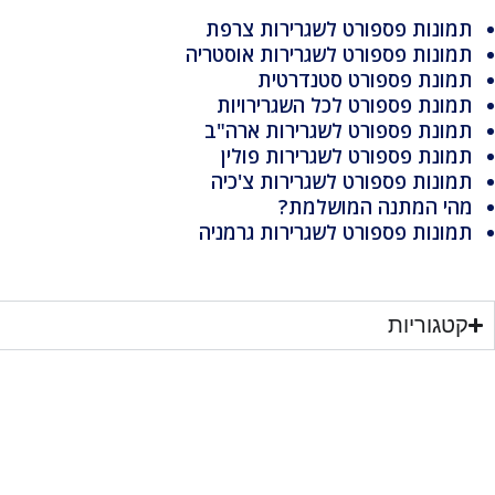
תמונות פספורט לשגרירות צרפת
תמונות פספורט לשגרירות אוסטריה
תמונת פספורט סטנדרטית
תמונת פספורט לכל השגרירויות
תמונת פספורט לשגרירות ארה"ב
תמונת פספורט לשגרירות פולין
תמונות פספורט לשגרירות צ'כיה
מהי המתנה המושלמת?
תמונות פספורט לשגרירות גרמניה
קטגוריות