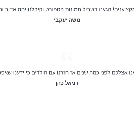
צוענים! הגענו בשביל תמונות פספורט וקיבלנו יחס אדיב ומ
משה יעקבי​
ו אצלכם לפני כמה שנים אז חזרנו עם הילדים כי ידענו שאפ
דניאל כהן