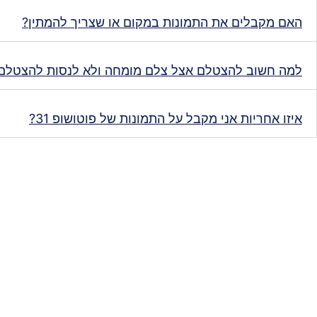
האם מקבלים את התמונות במקום או שצריך להמתין?
למה חשוב להצטלם אצל צלם מומחה ולא לנסות להצטלם
איזו אחריות אני מקבל על התמונות של פוטושופ 31?