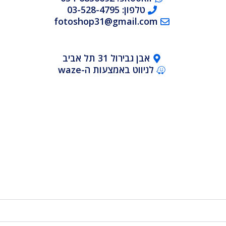
טלפון: 03-528-4795
fotoshop31@gmail.com
אבן גבירול 31 תל אביב
לניווט באמצעות ה-waze