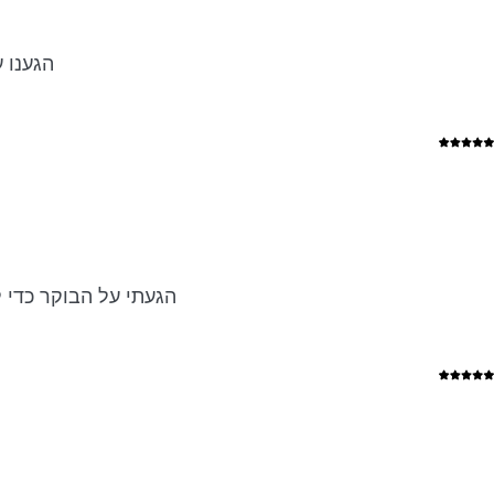
הגענו 
הגעתי על הבוקר כדי להספיק להגיע 