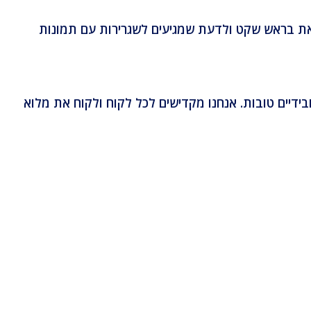
טלם אצלנו יכולים לצאת בראש שקט ולדעת שמגיעים לשגרירות עם תמונות
ובידיים טובות. אנחנו מקדישים לכל לקוח ולקוח את מלוא