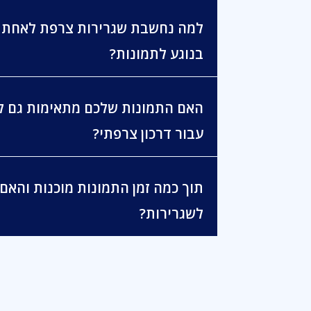
למה נחשבת שגרירות צרפת לאחת ה
בנוגע לתמונות?
האם התמונות שלכם מתאימות גם לת
עבור דרכון צרפתי?
תוך כמה זמן התמונות מוכנות והאם 
לשגרירות?