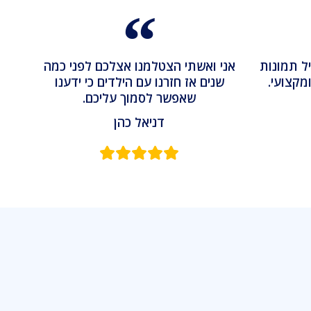
ל תמונות
אני ואשתי הצטלמנו אצלכם לפני כמה
מקצועי.
שנים אז חזרנו עם הילדים כי ידענו
שאפשר לסמוך עליכם.
דניאל כהן