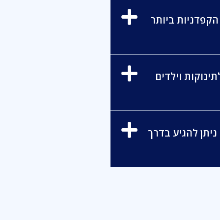
קפדניות ביותר
ינוקות וילדים
ניתן להגיע בדרך