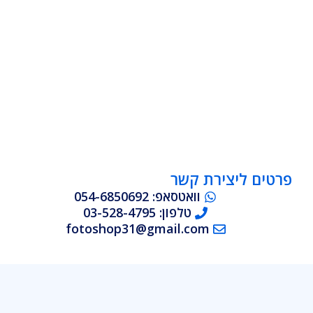
פרטים ליצירת קשר
וואטסאפ: 054-6850692
טלפון: 03-528-4795
fotoshop31@gmail.com