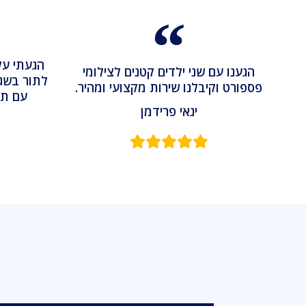
הגעתי על
הגענו עם שני ילדים קטנים לצילומי
פספורט וקיבלנו שירות מקצועי ומהיר.
עם תמ
ינאי פרידמן