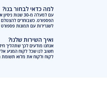
למה כדאי לבחור בנו?
הפספורט. כשבוחרים להצטלם א
לשגרירות עם תמונות פספורט מ
ואיך השירות שלנו?
אנחנו מודעים לכך שתהליך חידוש
חשוב לנו שכל לקוח המגיע אלינו
לקוח ולקוח את מלוא תשומת ה