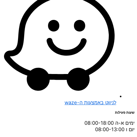
לניווט באמצעות ה-waze
שעות פעילות
ימים א-ה 08:00-18:00
יום ו 08:00-13:00