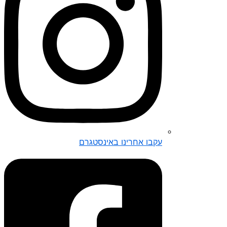
עקבו אחרינו באינסטגרם