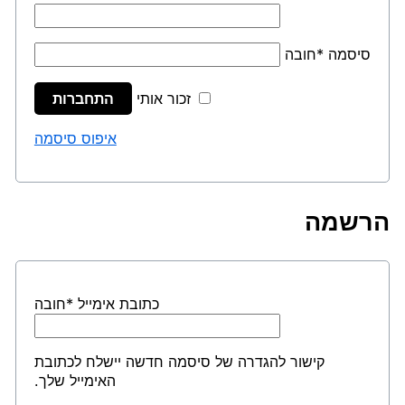
סיסמה
*
חובה
זכור אותי
התחברות
איפוס סיסמה
הרשמה
כתובת אימייל
*
חובה
קישור להגדרה של סיסמה חדשה יישלח לכתובת
האימייל שלך.