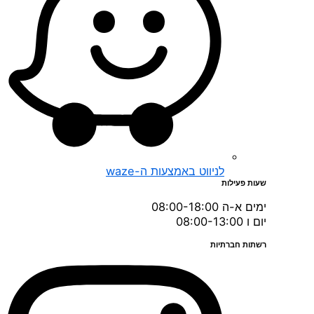
לניווט באמצעות ה-waze
שעות פעילות
ימים א-ה 08:00-18:00
יום ו 08:00-13:00
רשתות חברתיות