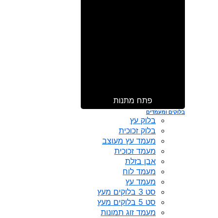
פתח מתנות
בלוקים ומעמדים
בלוק עץ
בלוק זכוכית
מעמד עץ מעוצב
מעמד זכוכית
אבן בזלת
מעמד לוח
מעמד עץ
סט 3 בלוקים מעץ
סט 5 בלוקים מעץ
מעמד זוג תמונות