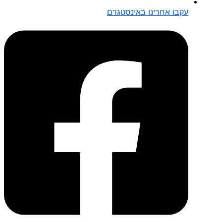
עקבו אחרינו באינסטגרם