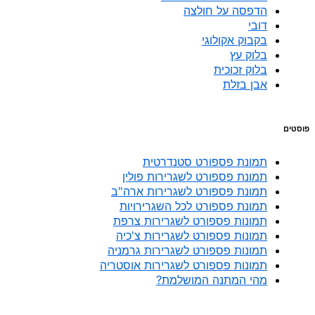
הדפסה על חולצה
דובי
בקבוק אקולוגי
בלוק עץ
בלוק זכוכית
אבן בזלת
פוסטים
תמונת פספורט סטנדרטית
תמונת פספורט לשגרירות פולין
תמונת פספורט לשגרירות ארה"ב
תמונת פספורט לכל השגרירויות
תמונות פספורט לשגרירות צרפת
תמונות פספורט לשגרירות צ'כיה
תמונות פספורט לשגרירות גרמניה
תמונות פספורט לשגרירות אוסטריה
מהי המתנה המושלמת?