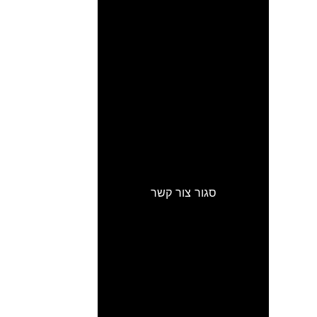
סגור צור קשר