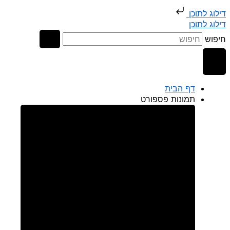
דילוג לתוכן
דילוג לתוכן
חיפוש
דף הבית
תמונות פספורט