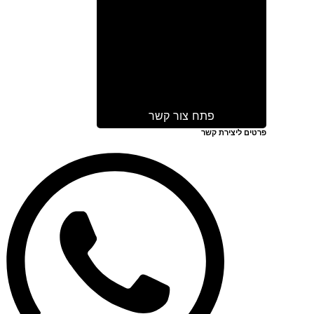
פתח צור קשר
פרטים ליצירת קשר