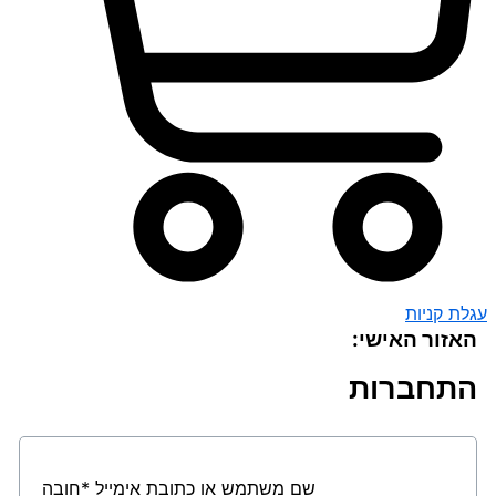
עגלת קניות
האזור האישי:
התחברות
שם משתמש או כתובת אימייל
*
חובה