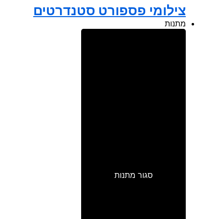
צילומי פספורט סטנדרטים
מתנות
סגור מתנות