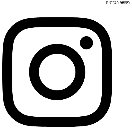
רשתות חברתיות