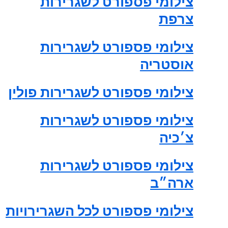
צילומי פספורט לשגרירות
צרפת
צילומי פספורט לשגרירות
אוסטריה
צילומי פספורט לשגרירות פולין
צילומי פספורט לשגרירות
צ׳כיה
צילומי פספורט לשגרירות
ארה״ב
צילומי פספורט לכל השגרירויות