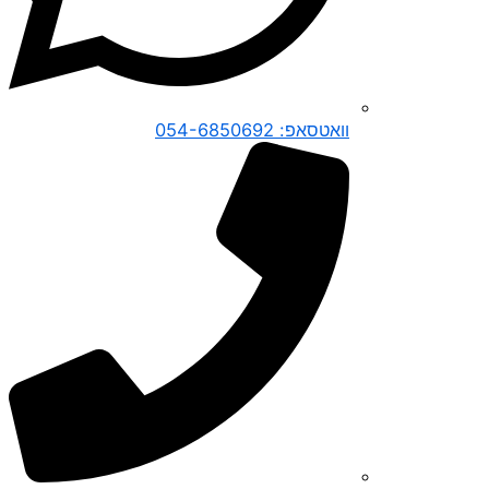
וואטסאפ: 054-6850692