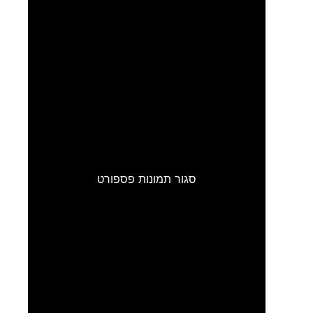
סגור תמונות פספורט