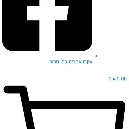
עקבו אחרינו בפייסבוק
0
₪
0.00