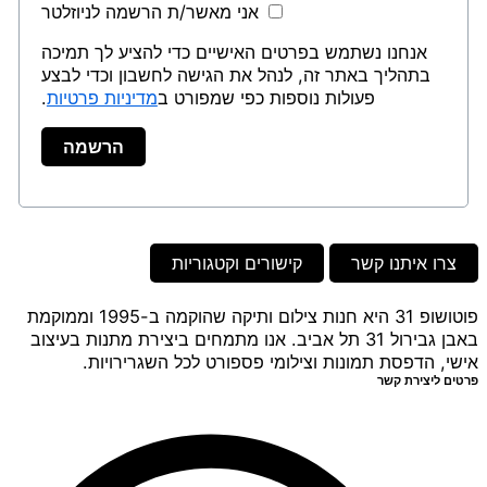
אני מאשר/ת הרשמה לניוזלטר
אנחנו נשתמש בפרטים האישיים כדי להציע לך תמיכה
בתהליך באתר זה, לנהל את הגישה לחשבון וכדי לבצע
פעולות נוספות כפי שמפורט ב
מדיניות פרטיות
.
הרשמה
צרו איתנו קשר
קישורים וקטגוריות
פוטושופ 31 היא חנות צילום ותיקה שהוקמה ב-1995 וממוקמת
באבן גבירול 31 תל אביב. אנו מתמחים ביצירת מתנות בעיצוב
אישי, הדפסת תמונות וצילומי פספורט לכל השגרירויות.
פרטים ליצירת קשר