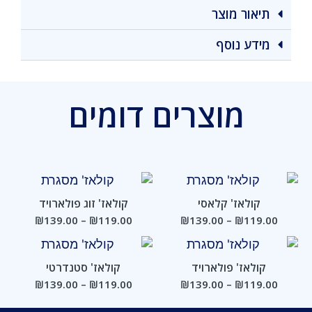
תיאור מוצר
מידע נוסף
מוצרים דומים
טווח
טווח
מחירים:
מחירים:
עד
עד
קולאז' קלאסי
קולאז' זוג פולארויד
₪
139.00
–
₪
119.00
₪
139.00
–
₪
119.00
טווח
טווח
מחירים:
מחירים:
עד
עד
קולאז' פולארויד
קולאז' סטנדרטי
₪
139.00
–
₪
119.00
₪
139.00
–
₪
119.00