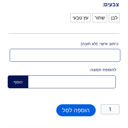
צבעים:
לבן
שחור
עץ טבעי
כיתוב אישי: (לא חובה)
להוספת תמונה:
הוסף
הוספה לסל