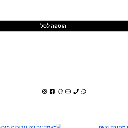
הוספה לסל