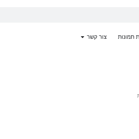
פתח צור קשר
 תמונות
צור קשר