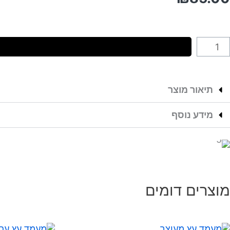
תיאור מוצר
מידע נוסף
מוצרים דומים