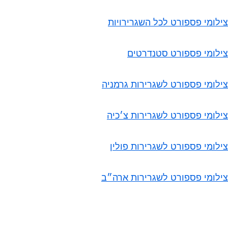
צילומי פספורט לכל השגרירויות
צילומי פספורט סטנדרטים
צילומי פספורט לשגרירות גרמניה
צילומי פספורט לשגרירות צ׳כיה
צילומי פספורט לשגרירות פולין
צילומי פספורט לשגרירות ארה״ב