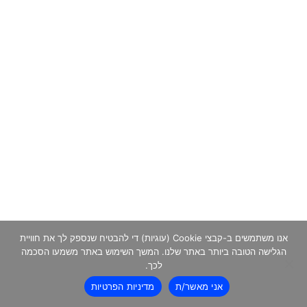
אנו משתמשים ב-קבצי Cookie (עוגיות) די להבטיח שנספק לך את חוויית
הגלישה הטובה ביותר באתר שלנו. המשך השימוש באתר משמעו הסכמה
לכך.
אני מאשר/ת
מדיניות הפרטיות