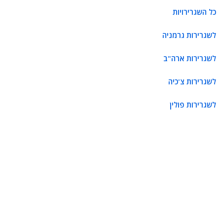
כל השגרירויות
לשגרירות גרמניה
לשגרירות ארה"ב
לשגרירות צ'כיה
לשגרירות פולין