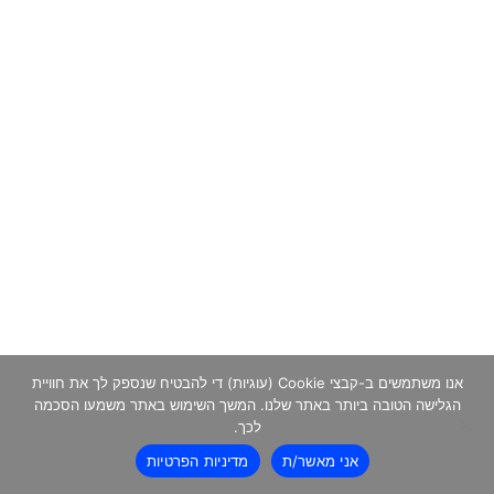
אנו משתמשים ב-קבצי Cookie (עוגיות) די להבטיח שנספק לך את חוויית
הגלישה הטובה ביותר באתר שלנו. המשך השימוש באתר משמעו הסכמה
לכך.
אני מאשר/ת
מדיניות הפרטיות