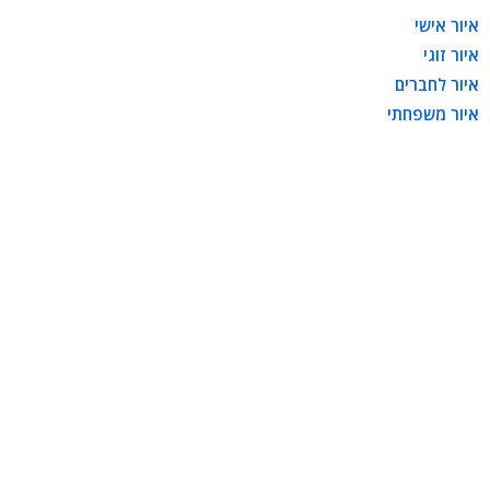
איור אישי
איור זוגי
איור לחברים
איור משפחתי